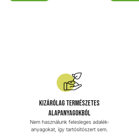
Kizárólag természetes
alapanyagokból
Nem használunk felesleges adalék-
anyagokat, így tartósítószert sem.