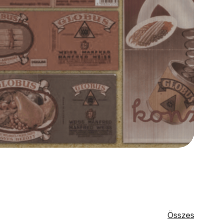
Összes