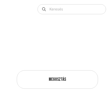
Megosztás