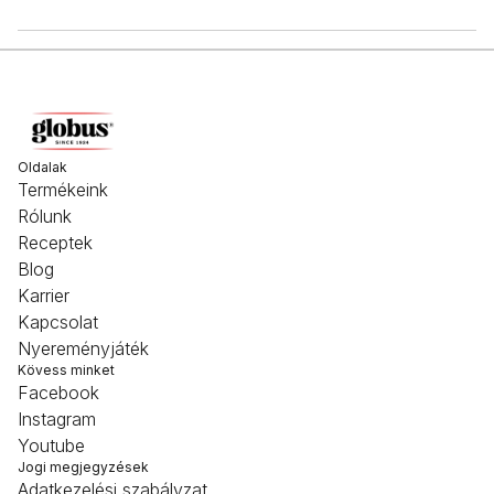
Oldalak
Termékeink
Rólunk
Receptek
Blog
Karrier
Kapcsolat
Nyereményjáték
Kövess minket
Facebook
Instagram
Youtube
Jogi megjegyzések
Adatkezelési szabályzat