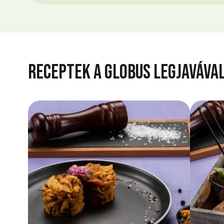
Receptek a Globus legjaváva