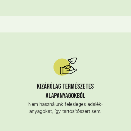
Kizárólag természetes
alapanyagokból
Nem használunk felesleges adalék-
anyagokat, így tartósítószert sem.