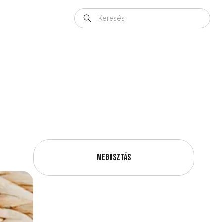
Megosztás