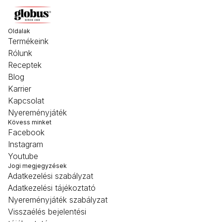
Oldalak
Termékeink
Rólunk
Receptek
Blog
Karrier
Kapcsolat
Nyereményjáték
Kövess minket
Facebook
Instagram
Youtube
Jogi megjegyzések
Adatkezelési szabályzat
Adatkezelési tájékoztató
Nyereményjáték szabályzat
Visszaélés bejelentési