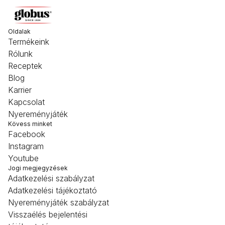
Oldalak
Termékeink
Rólunk
Receptek
Blog
Karrier
Kapcsolat
Nyereményjáték
Kövess minket
Facebook
Instagram
Youtube
Jogi megjegyzések
Adatkezelési szabályzat
Adatkezelési tájékoztató
Nyereményjáték szabályzat
Visszaélés bejelentési