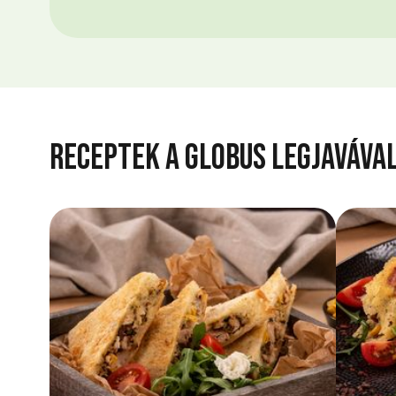
Receptek a Globus legjaváva