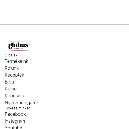
Oldalak
Termékeink
Rólunk
Receptek
Blog
Karrier
Kapcsolat
Nyereményjáték
Kövess minket
Facebook
Instagram
Youtube