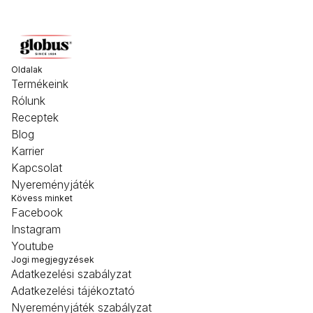
Oldalak
Termékeink
Rólunk
Receptek
Blog
Karrier
Kapcsolat
Nyereményjáték
Kövess minket
Facebook
Instagram
Youtube
Jogi megjegyzések
Adatkezelési szabályzat
Adatkezelési tájékoztató
Nyereményjáték szabályzat